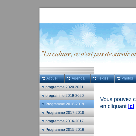
Accueil
Agenda
Textes
Photos
programme 2020 2021
programme 2019-2020
Vous pouvez c
Programme 2018-2019
en cliquant
ici
Programme 2017-2018
programme 2016-2017
Programme 2015-2016