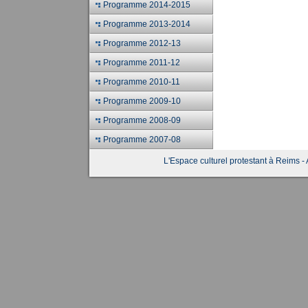
Programme 2014-2015
Programme 2013-2014
Programme 2012-13
Programme 2011-12
Programme 2010-11
Programme 2009-10
Programme 2008-09
Programme 2007-08
L'Espace culturel protestant à Reims - 